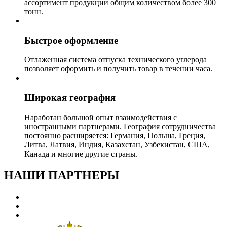
ассортимент продукции общим количеством более 300
тонн.
Быстрое оформление
Отлаженная система отпуска технического углерода
позволяет оформить и получить товар в течении часа.
Широкая география
Наработан большой опыт взаимодействия с
иностранными партнерами. География сотрудничества
постоянно расширяется: Германия, Польша, Греция,
Литва, Латвия, Индия, Казахстан, Узбекистан, США,
Канада и многие другие страны.
НАШИ ПАРТНЕРЫ