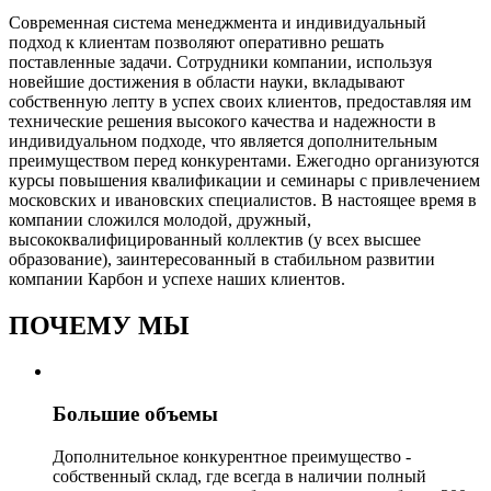
Современная система менеджмента и индивидуальный
подход к клиентам позволяют оперативно решать
поставленные задачи. Сотрудники компании, используя
новейшие достижения в области науки, вкладывают
собственную лепту в успех своих клиентов, предоставляя им
технические решения высокого качества и надежности в
индивидуальном подходе, что является дополнительным
преимуществом перед конкурентами. Ежегодно организуются
курсы повышения квалификации и семинары с привлечением
московских и ивановских специалистов. В настоящее время в
компании сложился молодой, дружный,
высококвалифицированный коллектив (у всех высшее
образование), заинтересованный в стабильном развитии
компании Карбон и успехе наших клиентов.
ПОЧЕМУ МЫ
Большие объемы
Дополнительное конкурентное преимущество -
собственный склад, где всегда в наличии полный