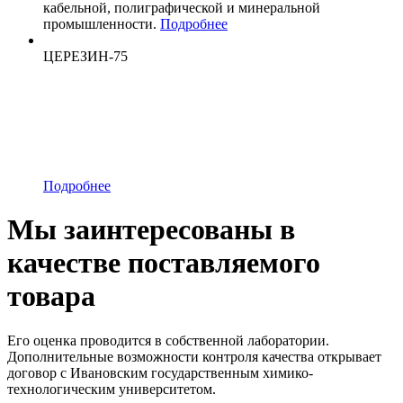
кабельной, полиграфической и минеральной
промышленности.
Подробнее
ЦЕРЕЗИН-75
Подробнее
Мы заинтересованы в
качестве поставляемого
товара
Его оценка проводится в собственной лаборатории.
Дополнительные возможности контроля качества открывает
договор с Ивановским государственным химико-
технологическим университетом.