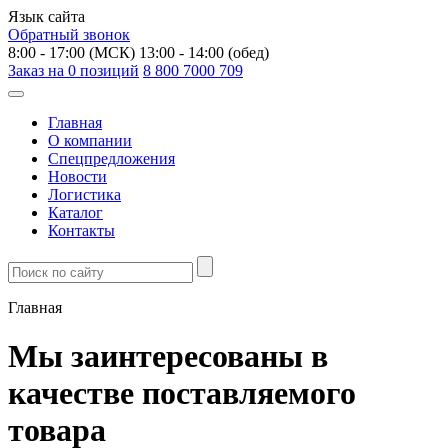
Язык сайта
Обратный звонок
8:00 - 17:00 (МСК)
13:00 - 14:00 (обед)
Заказ на
0
позиций
8 800 7000 709
Главная
О компании
Спецпредложения
Новости
Логистика
Каталог
Контакты
Главная
Мы заинтересованы в
качестве поставляемого
товара